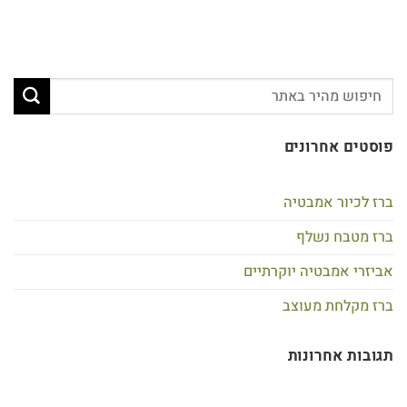
פוסטים אחרונים
ברז לכיור אמבטיה
ברז מטבח נשלף
אביזרי אמבטיה יוקרתיים
ברז מקלחת מעוצב
תגובות אחרונות