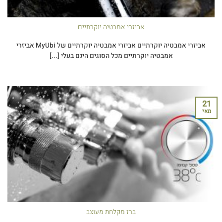
אביזרי אמבטיה יוקרתיים
אביזרי אמבטיה יוקרתיים אביזרי אמבטיה יוקרתיים של MyUbi אביזרי
אמבטיה יוקרתיים מכל הסוגים הינם בעלי [...]
21
מאי
ברז מקלחת מעוצב