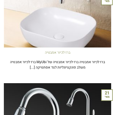
מאי
ברז לכיור אמבטיה
ברז לכיור אמבטיה ברז לכיור אמבטיה של MyUbi ברז לכיור אמבטיה
משלב פונקציונליות לצד אסתטיקה [...]
21
מאי