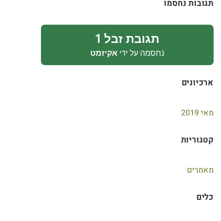
תגובות נחסמו
תגובת זבל 1
נחסמה על ידי
אקיזמט
ארכיונים
מאי 2019
קטגוריות
מאמרים
כלים